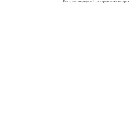
Все права защищены. При перепечатке материал