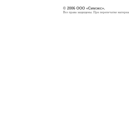
© 2006 ООО «Симэкс».
Все права защищены. При перепечатке материал