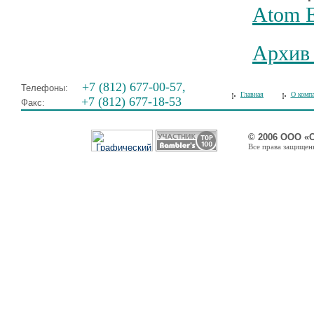
Atom E
Архив
+7 (812) 677-00-57,
Телефоны:
Главная
О комп
+7 (812) 677-18-53
Факс:
© 2006 ООО «
Все права защищены