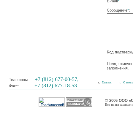
E-mail
*
:
Сообщение
*
:
Код подтверж
Поля, отмечен
заполнения.
+7 (812) 677-00-57,
Телефоны:
Главная
О комп
+7 (812) 677-18-53
Факс:
© 2006 ООО «
Все права защищены