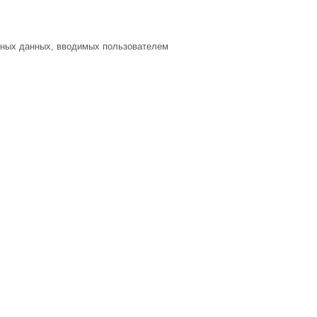
ктных данных, вводимых пользователем