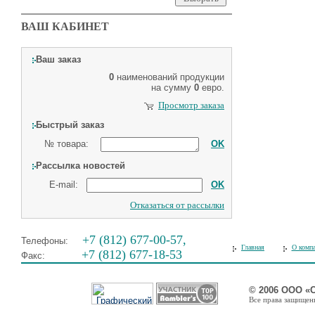
ВАШ КАБИНЕТ
Ваш заказ
0
наименований продукции
на сумму
0
евро.
Просмотр заказа
Быстрый заказ
№ товара:
OK
Рассылка новостей
E-mail:
OK
Отказаться от рассылки
+7 (812) 677-00-57,
Телефоны:
Главная
О комп
+7 (812) 677-18-53
Факс:
© 2006 ООО «
Все права защищены