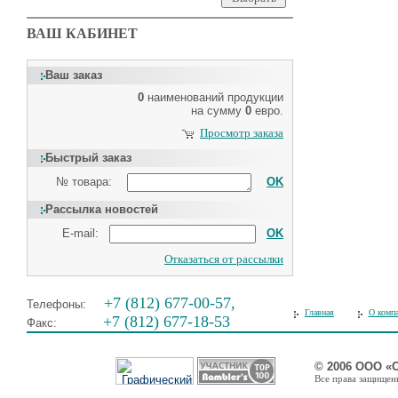
ВАШ КАБИНЕТ
Ваш заказ
0
наименований продукции
на сумму
0
евро.
Просмотр заказа
Быстрый заказ
№ товара:
OK
Рассылка новостей
E-mail:
OK
Отказаться от рассылки
+7 (812) 677-00-57,
Телефоны:
Главная
О комп
+7 (812) 677-18-53
Факс:
© 2006 ООО «
Все права защищены